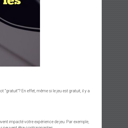
gratuit”? En effet, même si le jeu est gratuit, il y a
uvent impacté votre expérience de jeu. Par exemple,
i peuvent être contraignantes.