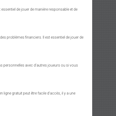
t essentiel de jouer de manière responsable et de
es problèmes financiers. Il est essentiel de jouer de
ons personnelles avec d’autres joueurs ou si vous
 ligne gratuit peut être facile d’accès, il y a une