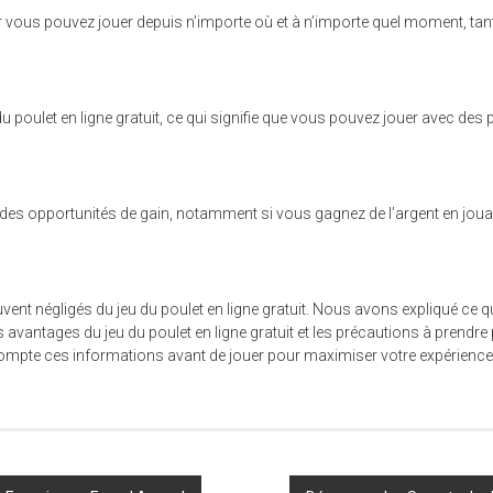
 car vous pouvez jouer depuis n’importe où et à n’importe quel moment, ta
 du poulet en ligne gratuit, ce qui signifie que vous pouvez jouer avec des 
ir des opportunités de gain, notamment si vous gagnez de l’argent en joua
nt négligés du jeu du poulet en ligne gratuit. Nous avons expliqué ce qui 
antages du jeu du poulet en ligne gratuit et les précautions à prendre pou
ompte ces informations avant de jouer pour maximiser votre expérience d