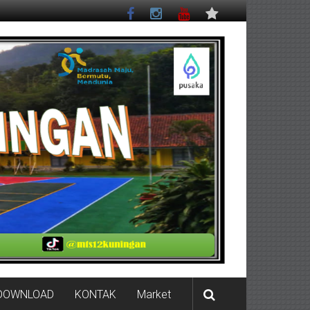
DOWNLOAD
KONTAK
Market