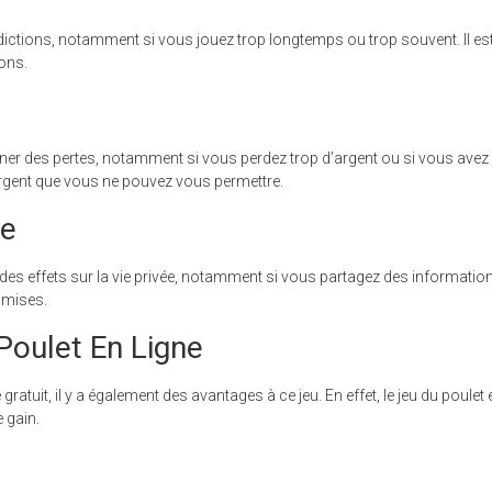
addictions, notamment si vous jouez trop longtemps ou trop souvent. Il es
ions.
aîner des pertes, notamment si vous perdez trop d’argent ou si vous avez d
rgent que vous ne pouvez vous permettre.
ée
ir des effets sur la vie privée, notamment si vous partagez des informati
omises.
Poulet En Ligne
atuit, il y a également des avantages à ce jeu. En effet, le jeu du poulet en
e gain.