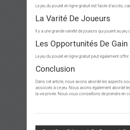
Le jeu du poulet en ligne gratuit est facile d’accès,
La Varité De Joueurs
Il y a une grande variété de joueurs qui jouent au jeu
Les Opportunités De Gain
Le jeu du poulet en ligne gratuit peut également offr
Conclusion
Dans cet article, nous avons abordé les aspects souve
associés à ce jeu. Nous avons également abordé les av
la vie privée. Nous vous conseillons de prendre en c