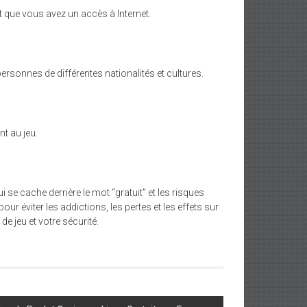
nt que vous avez un accès à Internet.
personnes de différentes nationalités et cultures.
nt au jeu.
se cache derrière le mot “gratuit” et les risques
r éviter les addictions, les pertes et les effets sur
e jeu et votre sécurité.