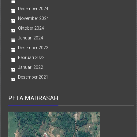
Desember 2024
November 2024
Oktober 2024
Januari 2024
Desember 2023
Februari 2023
Januari 2022
Desember 2021
PETA MADRASAH