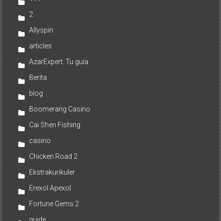
2
Allyspin
articles
AzarExpert: Tu guía
Berita
blog
Boomerang Casino
Cai Shen Fishing
casino
Chicken Road 2
Ekstrakurikuler
Erexol Apexol
Fortune Gems 2
guide