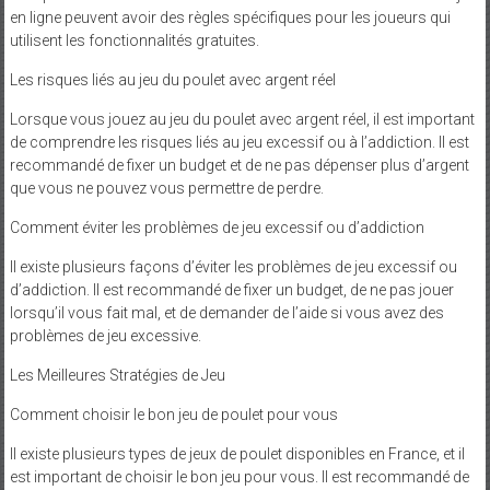
en ligne peuvent avoir des règles spécifiques pour les joueurs qui
utilisent les fonctionnalités gratuites.
Les risques liés au jeu du poulet avec argent réel
Lorsque vous jouez au jeu du poulet avec argent réel, il est important
de comprendre les risques liés au jeu excessif ou à l’addiction. Il est
recommandé de fixer un budget et de ne pas dépenser plus d’argent
que vous ne pouvez vous permettre de perdre.
Comment éviter les problèmes de jeu excessif ou d’addiction
Il existe plusieurs façons d’éviter les problèmes de jeu excessif ou
d’addiction. Il est recommandé de fixer un budget, de ne pas jouer
lorsqu’il vous fait mal, et de demander de l’aide si vous avez des
problèmes de jeu excessive.
Les Meilleures Stratégies de Jeu
Comment choisir le bon jeu de poulet pour vous
Il existe plusieurs types de jeux de poulet disponibles en France, et il
est important de choisir le bon jeu pour vous. Il est recommandé de