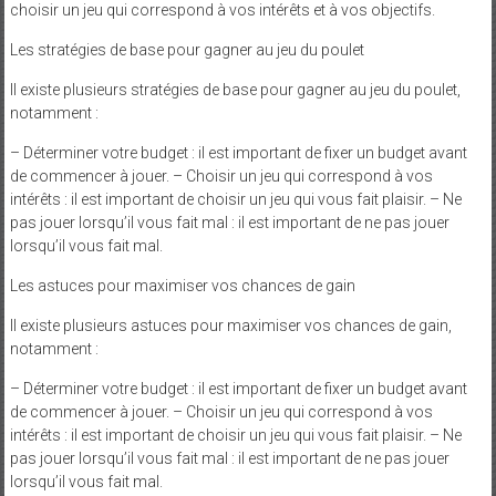
choisir un jeu qui correspond à vos intérêts et à vos objectifs.
Les stratégies de base pour gagner au jeu du poulet
Il existe plusieurs stratégies de base pour gagner au jeu du poulet,
notamment :
– Déterminer votre budget : il est important de fixer un budget avant
de commencer à jouer. – Choisir un jeu qui correspond à vos
intérêts : il est important de choisir un jeu qui vous fait plaisir. – Ne
pas jouer lorsqu’il vous fait mal : il est important de ne pas jouer
lorsqu’il vous fait mal.
Les astuces pour maximiser vos chances de gain
Il existe plusieurs astuces pour maximiser vos chances de gain,
notamment :
– Déterminer votre budget : il est important de fixer un budget avant
de commencer à jouer. – Choisir un jeu qui correspond à vos
intérêts : il est important de choisir un jeu qui vous fait plaisir. – Ne
pas jouer lorsqu’il vous fait mal : il est important de ne pas jouer
lorsqu’il vous fait mal.