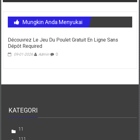
Mungkin Anda Menyukai
Découvrez Le Jeu Du Poulet Gratuit En Ligne Sans
Dépôt Required
09-01-2026
Admin
0
KATEGORI
11
111