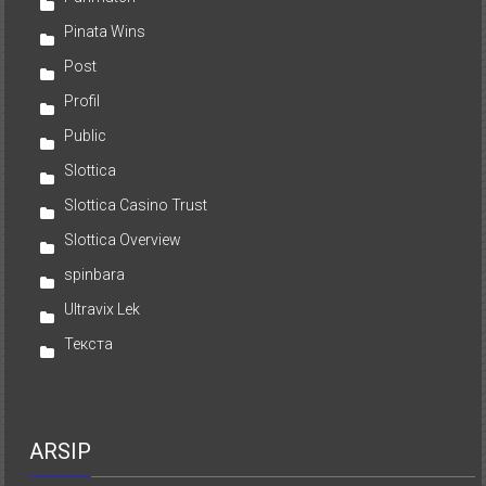
Pinata Wins
Post
Profil
Public
Slottica
Slottica Casino Trust
Slottica Overview
spinbara
Ultravix Lek
Текста
ARSIP