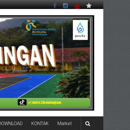
DOWNLOAD
KONTAK
Market