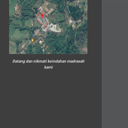
Datang dan nikmati keindahan madrasah
kami