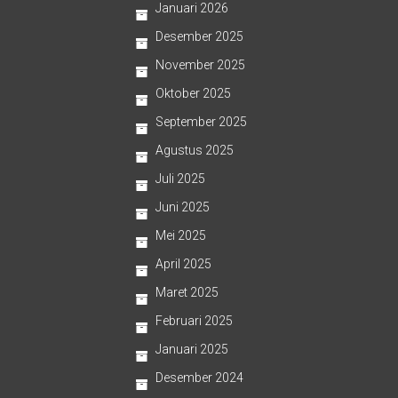
Januari 2026
Desember 2025
November 2025
Oktober 2025
September 2025
Agustus 2025
Juli 2025
Juni 2025
Mei 2025
April 2025
Maret 2025
Februari 2025
Januari 2025
Desember 2024