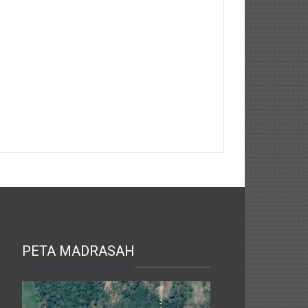
PETA MADRASAH