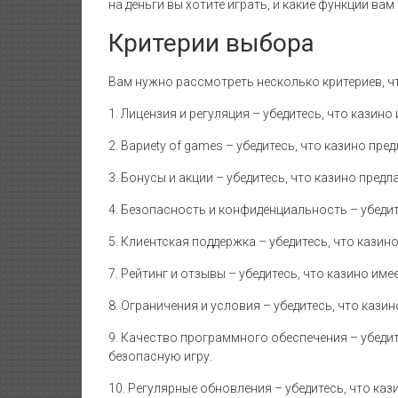
на деньги вы хотите играть, и какие функции ва
Критерии выбора
Вам нужно рассмотреть несколько критериев, ч
1. Лицензия и регуляция – убедитесь, что кази
2. Вариety of games – убедитесь, что казино пре
3. Бонусы и акции – убедитесь, что казино пред
4. Безопасность и конфиденциальность – убеди
5. Клиентская поддержка – убедитесь, что кази
7. Рейтинг и отзывы – убедитесь, что казино им
8. Ограничения и условия – убедитесь, что кази
9. Качество программного обеспечения – убеди
безопасную игру.
10. Регулярные обновления – убедитесь, что ка