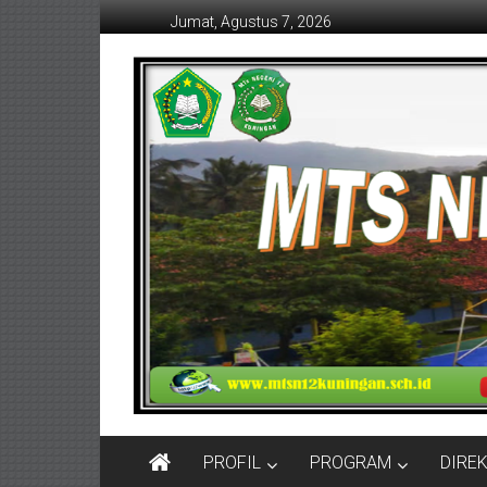
Lompat
Jumat, Agustus 7, 2026
ke
konten
MTSN
12
KUNINGAN
PROFIL
PROGRAM
DIRE