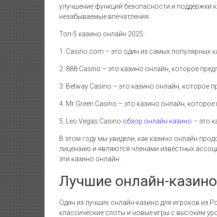
улучшение функций безопасности и поддержки к
незабываемые впечатления.
Топ-5 казино онлайн 2025:
1. Casino.com – это один из самых популярных 
2. 888 Casino – это казино онлайн, которое пре
3. Betway Casino – это казино онлайн, которое 
4. Mr Green Casino – это казино онлайн, которо
5. Leo Vegas Casino
обзор онлайн казино
– это к
В этом году мы увидели, как казино онлайн пр
лицензию и являются членами известных ассоциа
эти казино онлайн.
Лучшие онлайн-казино
Один из лучших онлайн-казино для игроков из Ро
классические слоты и новые игры с высоким уро