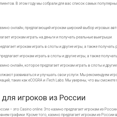
лиентов. В этом году мы собрали для вас список самых популярны
казино онлайн, предлагающий игрокам широкий выбор игровых авто
длагает игрокам играть на деньги и получать реальные выигрыши.
предлагает игрокам играть в слоты и другие игры, а также получат
е предлагает игрокам играть в слоты и другие игры, а также получа
азино онлайн, которое предлагает игрокам играть в слоты и други
одолжают развиваться и улучшать свои услуги. Мы рекомендуем иг
ций, таких как eCOGRA и iTech Labs. Мы уверены, что вы сможете
 для игроков из России
ссии – это Casino online. Это казино предлагает игрокам из Росс
внем графики. Кроме того, казино предлагает игрокам из России в