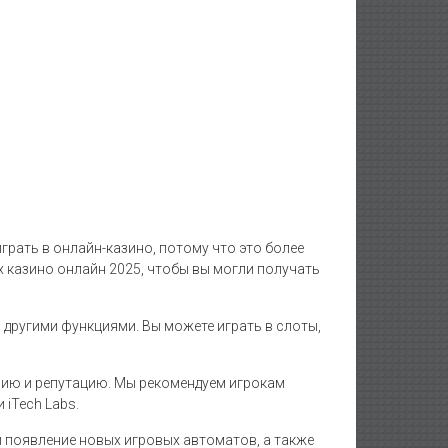
грать в онлайн-казино, потому что это более
х казино онлайн 2025, чтобы вы могли получать
другими функциями. Вы можете играть в слоты,
зию и репутацию. Мы рекомендуем игрокам
iTech Labs.
и появление новых игровых автоматов, а также