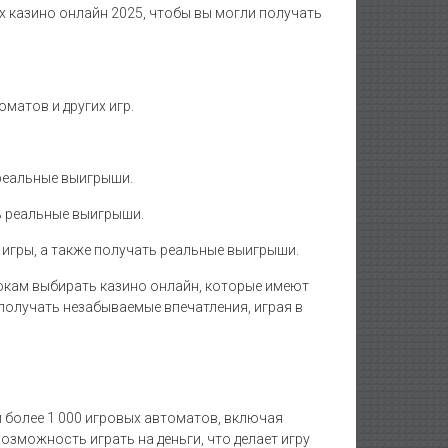
х казино онлайн 2025, чтобы вы могли получать
матов и других игр.
ь реальные выигрыши.
ть реальные выигрыши.
е игры, а также получать реальные выигрыши.
рокам выбирать казино онлайн, которые имеют
 получать незабываемые впечатления, играя в
ии более 1 000 игровых автоматов, включая
озможность играть на деньги, что делает игру