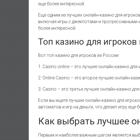
еще более интересной.
Еще одним из лучших онлайн-казино для игроков
включая игры с джекпотами и прогрессивными иг
более интересной.
Топ казино для игроков 
Вот топ казино для игроков из России:
1. Casino online – это лучшее онлайн-казино дл
2. Online Casino – это второе лучшее онлайн-к
3. Casino – это третье лучшее онлайн-казино дл
Если вы ищете лучшие онлайн-казино для игроко
автоматов и игр на деньги, что делает игру еще 
Как выбрать лучшее о
Первым и наиболее важным шагом является выбо