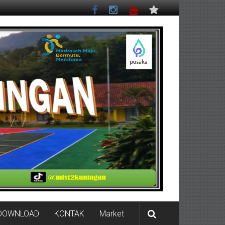
DOWNLOAD
KONTAK
Market