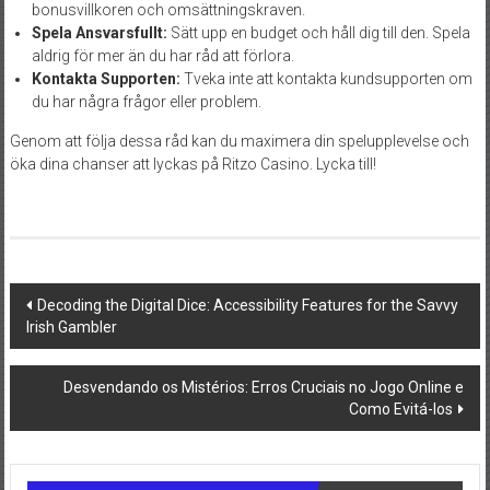
bonusvillkoren och omsättningskraven.
Spela Ansvarsfullt:
Sätt upp en budget och håll dig till den. Spela
aldrig för mer än du har råd att förlora.
Kontakta Supporten:
Tveka inte att kontakta kundsupporten om
du har några frågor eller problem.
Genom att följa dessa råd kan du maximera din spelupplevelse och
öka dina chanser att lyckas på Ritzo Casino. Lycka till!
Navigasi
Decoding the Digital Dice: Accessibility Features for the Savvy
Irish Gambler
pos
Desvendando os Mistérios: Erros Cruciais no Jogo Online e
Como Evitá-los