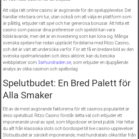
Att välja rätt online casino är avgörande för din spelupplevelse. Det
handlar inte bara om tur, utan också om att välja en plattform som
är pålitlig, erbjuder rätt spel och har generösa bonusar. Att hitta ett
casino som passar dina preferenser och spelstil kan vara
tidskrävande, men det är en investering som kan löna sig. Många
svenska spelare har redan upptäckt fördelarna med Ritzo Casino,
och det är värt att undersöka varför. För att få en bredare bild av den
svenska spelmarknaden och dess aktörer, kan du besöka
webbplatser som
3arhundraden.se
, som erbjuder en djupgående
analys av olika casinon och spelbolag.
Spelutbudet: En Bred Palett för
Alla Smaker
Ett av de mest avgörande faktorerna för ett casinos popularitet är
dess spelutbud. Ritzo Casino förstår detta väl och erbjuder ett
imponerande urval av spel, som tillgodoser en bred publik. Här hittar
du allt från klassiska slots och bordsspel till live casino-upplevelser.
Slotsutbudet är särskilt imponerande, med hundratals olika titlar från