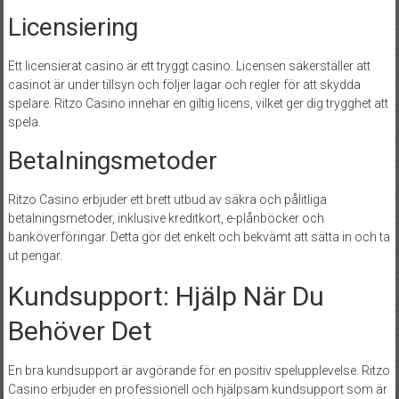
Licensiering
Ett licensierat casino är ett tryggt casino. Licensen säkerställer att
casinot är under tillsyn och följer lagar och regler för att skydda
spelare. Ritzo Casino innehar en giltig licens, vilket ger dig trygghet att
spela.
Betalningsmetoder
Ritzo Casino erbjuder ett brett utbud av säkra och pålitliga
betalningsmetoder, inklusive kreditkort, e-plånböcker och
banköverföringar. Detta gör det enkelt och bekvämt att sätta in och ta
ut pengar.
Kundsupport: Hjälp När Du
Behöver Det
En bra kundsupport är avgörande för en positiv spelupplevelse. Ritzo
Casino erbjuder en professionell och hjälpsam kundsupport som är