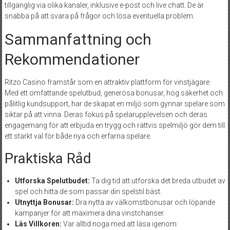
tillgänglig via olika kanaler, inklusive e-post och live chatt. De är
snabba på att svara på frågor och lösa eventuella problem.
Sammanfattning och
Rekommendationer
Ritzo Casino framstår som en attraktiv plattform för vinstjägare.
Med ett omfattande spelutbud, generösa bonusar, hög säkerhet och
pålitlig kundsupport, har de skapat en miljö som gynnar spelare som
siktar på att vinna. Deras fokus på spelarupplevelsen och deras
engagemang för att erbjuda en trygg och rättvis spelmiljö gör dem till
ett starkt val för både nya och erfarna spelare.
Praktiska Råd
Utforska Spelutbudet:
Ta dig tid att utforska det breda utbudet av
spel och hitta de som passar din spelstil bäst.
Utnyttja Bonusar:
Dra nytta av välkomstbonusar och löpande
kampanjer för att maximera dina vinstchanser.
Läs Villkoren:
Var alltid noga med att läsa igenom