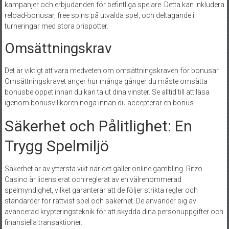
kampanjer och erbjudanden för befintliga spelare. Detta kan inkludera
reload-bonusar, free spins på utvalda spel, och deltagande i
turneringar med stora prispotter.
Omsättningskrav
Det är viktigt att vara medveten om omsättningskraven för bonusar.
Omsättningskravet anger hur många gånger du måste omsätta
bonusbeloppet innan du kan ta ut dina vinster. Se alltid till att läsa
igenom bonusvillkoren noga innan du accepterar en bonus.
Säkerhet och Pålitlighet: En
Trygg Spelmiljö
Säkerhet är av yttersta vikt när det gäller online gambling. Ritzo
Casino är licensierat och reglerat av en välrenommerad
spelmyndighet, vilket garanterar att de följer strikta regler och
standarder för rättvist spel och säkerhet. De använder sig av
avancerad krypteringsteknik för att skydda dina personuppgifter och
finansiella transaktioner.