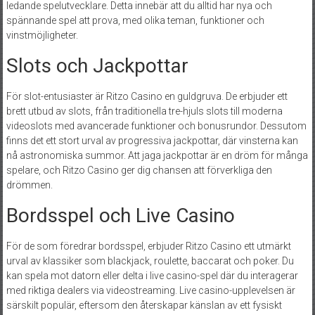
ledande spelutvecklare. Detta innebär att du alltid har nya och
spännande spel att prova, med olika teman, funktioner och
vinstmöjligheter.
Slots och Jackpottar
För slot-entusiaster är Ritzo Casino en guldgruva. De erbjuder ett
brett utbud av slots, från traditionella tre-hjuls slots till moderna
videoslots med avancerade funktioner och bonusrundor. Dessutom
finns det ett stort urval av progressiva jackpottar, där vinsterna kan
nå astronomiska summor. Att jaga jackpottar är en dröm för många
spelare, och Ritzo Casino ger dig chansen att förverkliga den
drömmen.
Bordsspel och Live Casino
För de som föredrar bordsspel, erbjuder Ritzo Casino ett utmärkt
urval av klassiker som blackjack, roulette, baccarat och poker. Du
kan spela mot datorn eller delta i live casino-spel där du interagerar
med riktiga dealers via videostreaming. Live casino-upplevelsen är
särskilt populär, eftersom den återskapar känslan av ett fysiskt