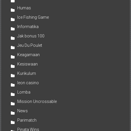
Humas
Ice Fishing Game
Informatika
Jak bonus 100
Jeu Du Poulet
Keagamaan
Kesiswaan
Kurikulum
leon casino
Lomba
Mission Uncrossable
News
Parimatch
Pinata Wins