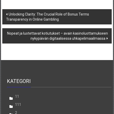
Navigasi
Unlocking Clarity: The Crucial Role of Bonus Terms
Transparency in Online Gambling
pos
Nopeat ja luotettavat kotiutukset – avain kasinoluottamukseen
nykypäivän digitaalisessa uhkapelimaailmassa
KATEGORI
11
111
2