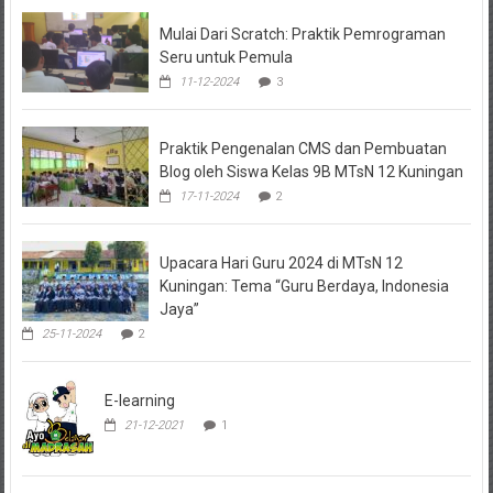
Mulai Dari Scratch: Praktik Pemrograman
Seru untuk Pemula
11-12-2024
3
Praktik Pengenalan CMS dan Pembuatan
Blog oleh Siswa Kelas 9B MTsN 12 Kuningan
17-11-2024
2
Upacara Hari Guru 2024 di MTsN 12
Kuningan: Tema “Guru Berdaya, Indonesia
Jaya”
25-11-2024
2
E-learning
21-12-2021
1