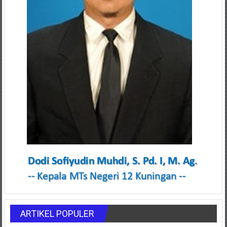
ARTIKEL POPULER