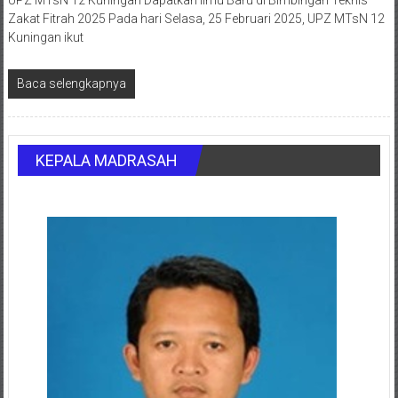
Zakat Fitrah 2025 Pada hari Selasa, 25 Februari 2025, UPZ MTsN 12
Kuningan ikut
Baca selengkapnya
KEPALA MADRASAH