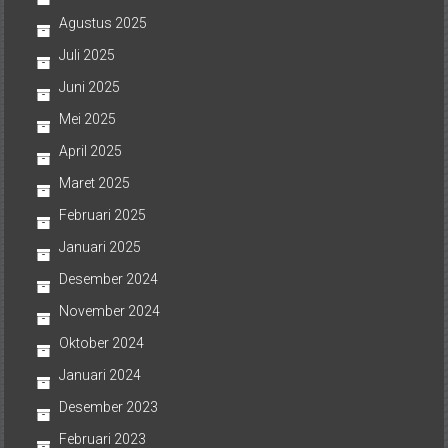
Agustus 2025
Juli 2025
Juni 2025
Mei 2025
April 2025
Maret 2025
Februari 2025
Januari 2025
Desember 2024
November 2024
Oktober 2024
Januari 2024
Desember 2023
Februari 2023