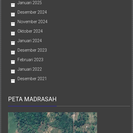
Januari 2025
Desember 2024
November 2024
Oktober 2024
Januari 2024
Desember 2023
Februari 2023
Januari 2022
Desember 2021
PETA MADRASAH