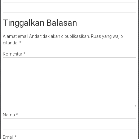
Tinggalkan Balasan
Alamat email Anda tidak akan dipublikasikan.
Ruas yang wajib
ditandai
*
Komentar
*
Nama
*
Email
*