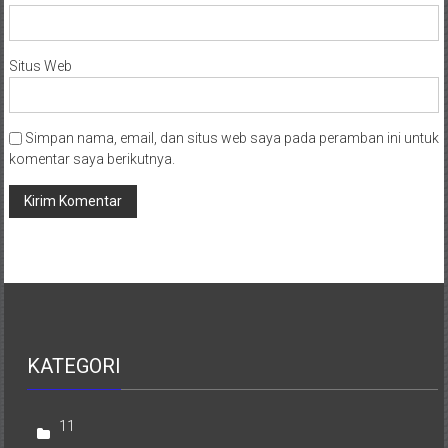
Situs Web
Simpan nama, email, dan situs web saya pada peramban ini untuk
komentar saya berikutnya.
KATEGORI
11