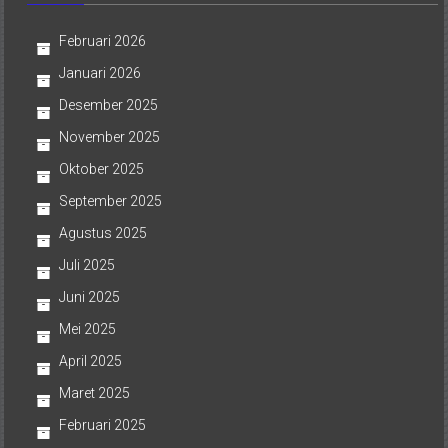
Februari 2026
Januari 2026
Desember 2025
November 2025
Oktober 2025
September 2025
Agustus 2025
Juli 2025
Juni 2025
Mei 2025
April 2025
Maret 2025
Februari 2025