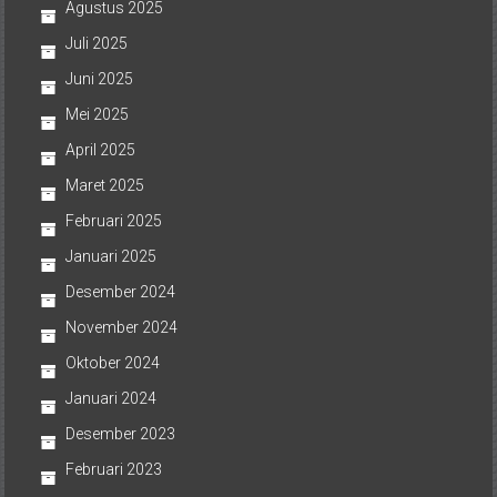
Agustus 2025
Juli 2025
Juni 2025
Mei 2025
April 2025
Maret 2025
Februari 2025
Januari 2025
Desember 2024
November 2024
Oktober 2024
Januari 2024
Desember 2023
Februari 2023