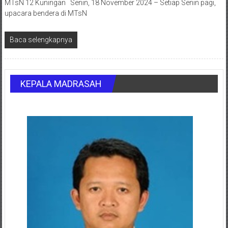
MTsN 12 Kuningan Senin, 18 November 2024 – Setiap Senin pagi,
upacara bendera di MTsN
Baca selengkapnya
KEPALA MADRASAH