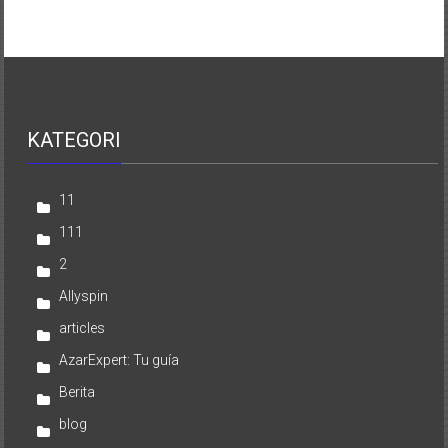
KATEGORI
11
111
2
Allyspin
articles
AzarExpert: Tu guía
Berita
blog