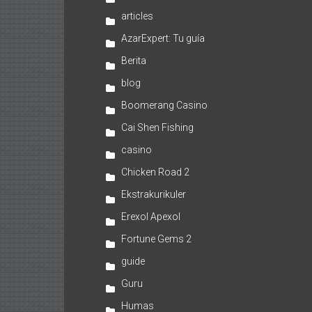
articles
AzarExpert: Tu guía
Berita
blog
Boomerang Casino
Cai Shen Fishing
casino
Chicken Road 2
Ekstrakurikuler
Erexol Apexol
Fortune Gems 2
guide
Guru
Humas