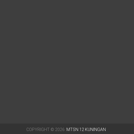
COPYRIGHT © 2026:
MTSN 12 KUNINGAN