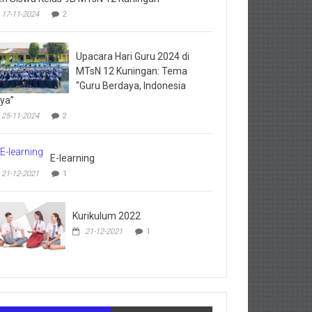
17-11-2024
2
Upacara Hari Guru 2024 di
MTsN 12 Kuningan: Tema
“Guru Berdaya, Indonesia
ya”
25-11-2024
2
E-learning
21-12-2021
1
Kurikulum 2022
21-12-2021
1