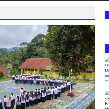
Mu
un
Pr
ol