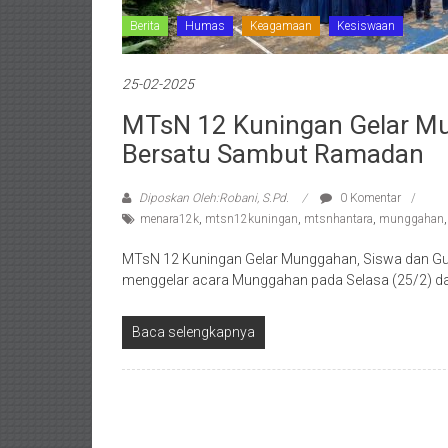
Berita
Humas
Keagamaan
Kesiswaan
25-02-2025
MTsN 12 Kuningan Gelar M
Bersatu Sambut Ramadan
Diposkan Oleh:Robani, S.Pd.
0 Komentar
menara12k
,
mtsn12kuningan
,
mtsnhantara
,
munggahan
MTsN 12 Kuningan Gelar Munggahan, Siswa dan G
menggelar acara Munggahan pada Selasa (25/2) d
Baca selengkapnya